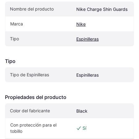
Nombre del producto
Nike Charge Shin Guards
Marca
Nike
Tipo
Espinilleras
Tipo
Tipo de Espinilleras
Espinilleras
Propiedades del producto
Color del fabricante
Black
Con protección para el 
Sí
tobillo