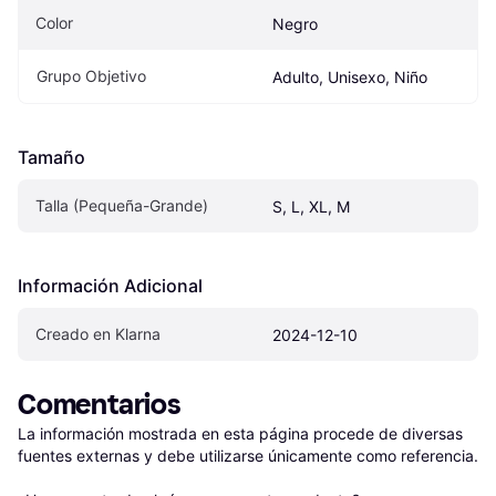
Color
Negro
Grupo Objetivo
Adulto, Unisexo, Niño
Tamaño
Talla (Pequeña-Grande)
S, L, XL, M
Información Adicional
Creado en Klarna
2024-12-10
Comentarios
La información mostrada en esta página procede de diversas 
fuentes externas y debe utilizarse únicamente como referencia.
