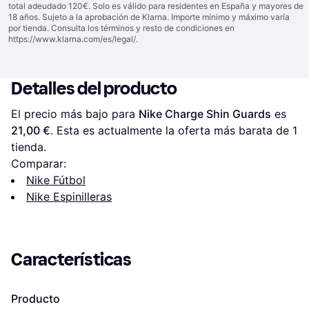
total adeudado 120€. Solo es válido para residentes en España y mayores de
18 años. Sujeto a la aprobación de Klarna. Importe mínimo y máximo varía
por tienda. Consulta los términos y resto de condiciones en
https://www.klarna.com/es/legal/
.
Detalles del producto
El precio más bajo para 
Nike Charge Shin Guards
 es 
21,00 €
. Esta es actualmente la oferta más barata de 1 
tienda.
Comparar:
Nike Fútbol
Nike Espinilleras
Características
Producto