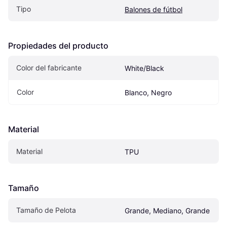
Tipo
Balones de fútbol
Propiedades del producto
Color del fabricante
White/Black
Color
Blanco, Negro
Material
Material
TPU
Tamaño
Tamaño de Pelota
Grande, Mediano, Grande