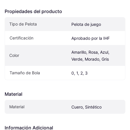
Propiedades del producto
Tipo de Pelota
Pelota de juego
Certificación
Aprobado por la IHF
Amarillo, Rosa, Azul, 
Color
Verde, Morado, Gris
Tamaño de Bola
0, 1, 2, 3
Material
Material
Cuero, Sintético
Información Adicional