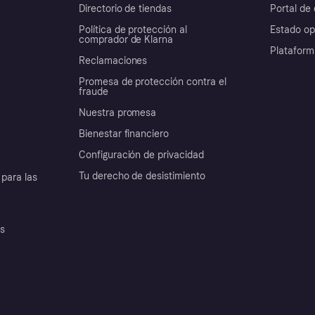
Directorio de tiendas
Portal de 
Política de protección al
Estado op
comprador de Klarna
Plataform
Reclamaciones
Promesa de protección contra el
fraude
Nuestra promesa
Bienestar financiero
Configuración de privacidad
Tu derecho de desistimiento
para las
es