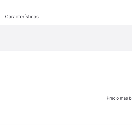
o
Características
Precio más b