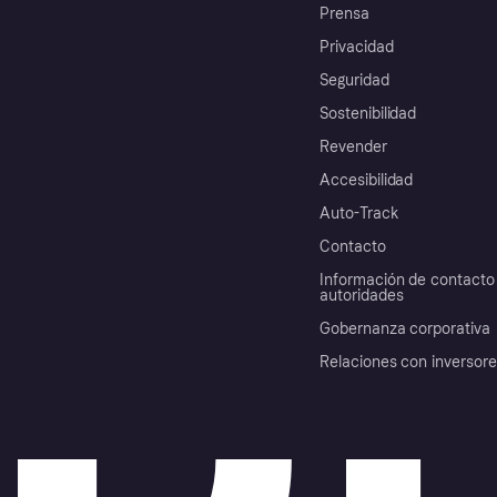
Prensa
Privacidad
Seguridad
Sostenibilidad
Revender
Accesibilidad
Auto-Track
Contacto
Información de contacto 
autoridades
Gobernanza corporativa
Relaciones con inversor