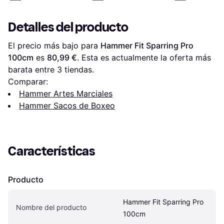
Detalles del producto
El precio más bajo para 
Hammer Fit Sparring Pro 
100cm
 es 
80,99 €
. Esta es actualmente la oferta más 
barata entre 
3
 tiendas.
Comparar:
Hammer Artes Marciales
Hammer Sacos de Boxeo
Características
Producto
Hammer Fit Sparring Pro 
Nombre del producto
100cm