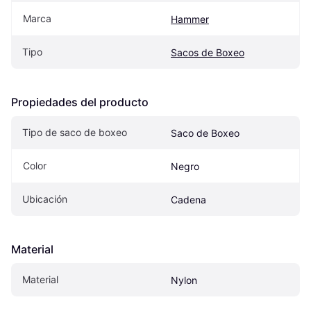
Marca
Hammer
Tipo
Sacos de Boxeo
Propiedades del producto
Tipo de saco de boxeo
Saco de Boxeo
Color
Negro
Ubicación
Cadena
Material
Material
Nylon