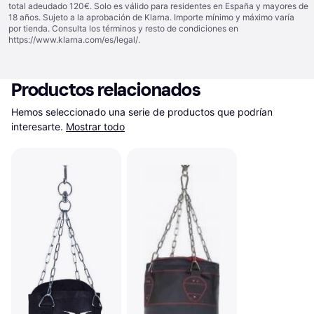
total adeudado 120€. Solo es válido para residentes en España y mayores de
18 años. Sujeto a la aprobación de Klarna. Importe mínimo y máximo varía
por tienda. Consulta los términos y resto de condiciones en
https://www.klarna.com/es/legal/
.
Productos relacionados
Hemos seleccionado una serie de productos que podrían 
interesarte.
Mostrar todo