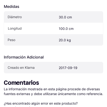
Medidas
Diámetro
30.0 cm
Longitud
100.0 cm
Peso
20.0 kg
Información Adicional
Creado en Klarna
2017-09-19
Comentarios
La información mostrada en esta página procede de diversas 
fuentes externas y debe utilizarse únicamente como referencia.

¿Has encontrado algún error en este producto? 