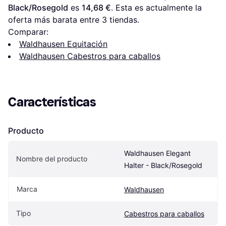
Black/Rosegold
 es 
14,68 €
. Esta es actualmente la 
oferta más barata entre 
3
 tiendas.
Comparar:
Waldhausen Equitación
Waldhausen Cabestros para caballos
Características
Producto
Waldhausen Elegant 
Nombre del producto
Halter - Black/Rosegold
Marca
Waldhausen
Tipo
Cabestros para caballos