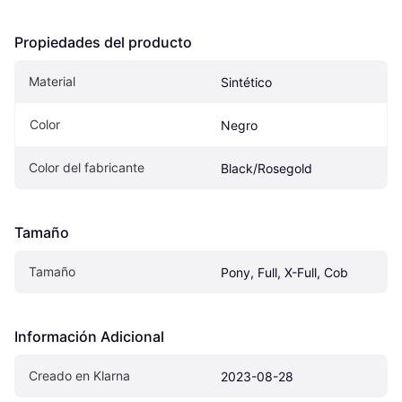
Propiedades del producto
Material
Sintético
Color
Negro
Color del fabricante
Black/Rosegold
Tamaño
Tamaño
Pony, Full, X-Full, Cob
Información Adicional
Creado en Klarna
2023-08-28