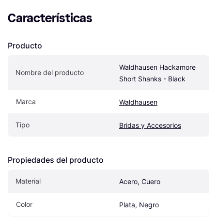
Características
Producto
Waldhausen Hackamore 
Nombre del producto
Short Shanks - Black
Marca
Waldhausen
Tipo
Bridas y Accesorios
Propiedades del producto
Material
Acero, Cuero
Color
Plata, Negro