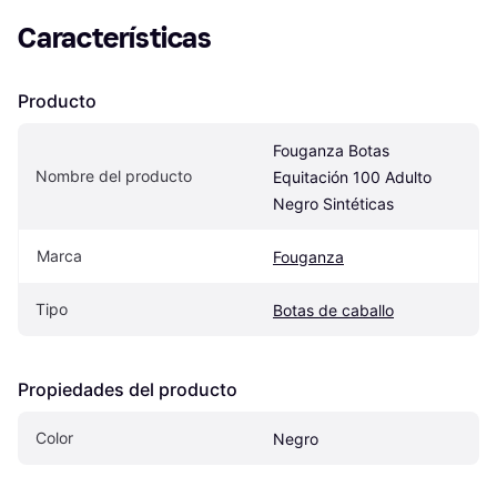
Características
Producto
Fouganza Botas 
Nombre del producto
Equitación 100 Adulto 
Negro Sintéticas
Marca
Fouganza
Tipo
Botas de caballo
Propiedades del producto
Color
Negro