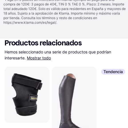
compra de 120€: 3 pagos de 40€, TIN 0 % TAE 0 %. Plazo: 2 meses. Importe
total adeudado 120€. Solo es válido para residentes en España y mayores de
18 años. Sujeto a la aprobación de Klarna. Importe mínimo y máximo varía
por tienda. Consulta los términos y resto de condiciones en
https://www.klarna.com/es/legal/
.
Productos relacionados
Hemos seleccionado una serie de productos que podrían 
interesarte.
Mostrar todo
Tendencia