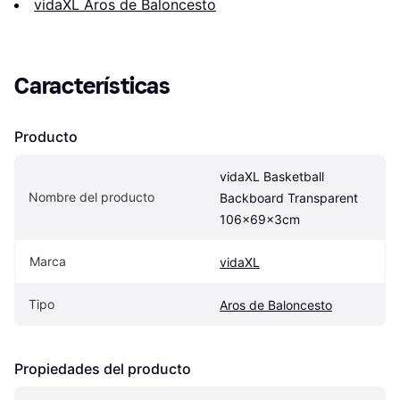
vidaXL Aros de Baloncesto
Características
Producto
vidaXL Basketball 
Nombre del producto
Backboard Transparent 
106x69x3cm
Marca
vidaXL
Tipo
Aros de Baloncesto
Propiedades del producto