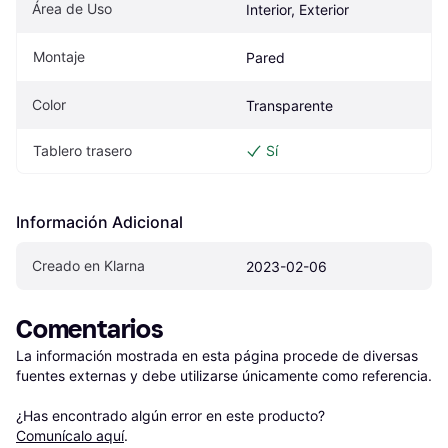
Área de Uso
Interior, Exterior
Montaje
Pared
Color
Transparente
Tablero trasero
Sí
Información Adicional
Creado en Klarna
2023-02-06
Comentarios
La información mostrada en esta página procede de diversas 
fuentes externas y debe utilizarse únicamente como referencia.

¿Has encontrado algún error en este producto? 
Comunícalo aquí
.