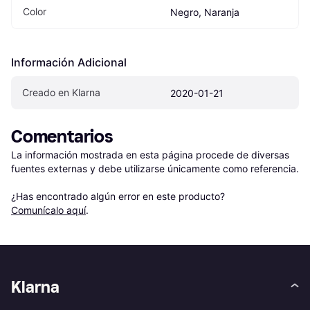
Color
Negro, Naranja
Información Adicional
Creado en Klarna
2020-01-21
Comentarios
La información mostrada en esta página procede de diversas 
fuentes externas y debe utilizarse únicamente como referencia.

¿Has encontrado algún error en este producto? 
Comunícalo aquí
.
Klarna