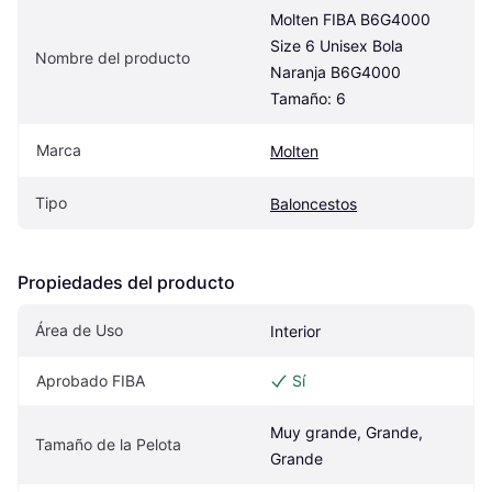
Molten FIBA B6G4000 
Size 6 Unisex Bola 
Nombre del producto
Naranja B6G4000 
Tamaño: 6
Marca
Molten
Tipo
Baloncestos
Propiedades del producto
Área de Uso
Interior
Aprobado FIBA
Sí
Muy grande, Grande, 
Tamaño de la Pelota
Grande