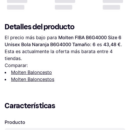
Detalles del producto
El precio más bajo para 
Molten FIBA B6G4000 Size 6 
Unisex Bola Naranja B6G4000 Tamaño: 6
 es 
43,48 €
. 
Esta es actualmente la oferta más barata entre 
4
tiendas.
Comparar:
Molten Baloncesto
Molten Baloncestos
Características
Producto