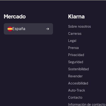
Mercado
Klarna
Sobre nosotros
España
Carreras
Legal
Prensa
Privacidad
Seguridad
Sostenibilidad
Revender
Accesibilidad
Auto-Track
Contacto
Información de contacto 