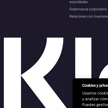
autoridades
Gobernanza corporativa
Relaciones con inversor
Cookies y priv
Usamos cookies
y analizar cóm
Puedes gestion