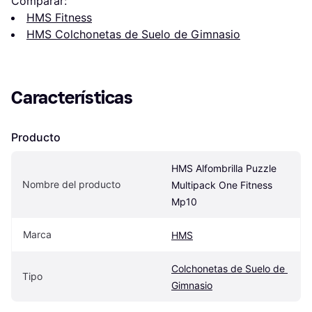
Comparar:
HMS Fitness
HMS Colchonetas de Suelo de Gimnasio
Características
Producto
HMS Alfombrilla Puzzle 
Nombre del producto
Multipack One Fitness 
Mp10
Marca
HMS
Colchonetas de Suelo de 
Tipo
Gimnasio