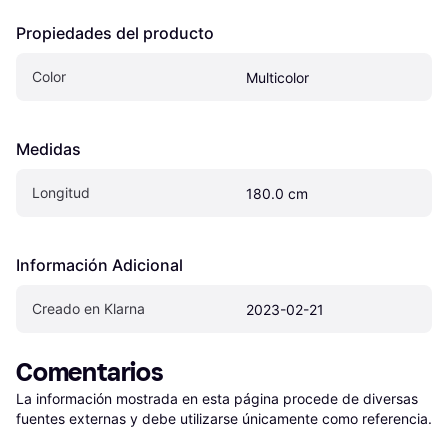
Propiedades del producto
Color
Multicolor
Medidas
Longitud
180.0 cm
Información Adicional
Creado en Klarna
2023-02-21
Comentarios
La información mostrada en esta página procede de diversas 
fuentes externas y debe utilizarse únicamente como referencia.
