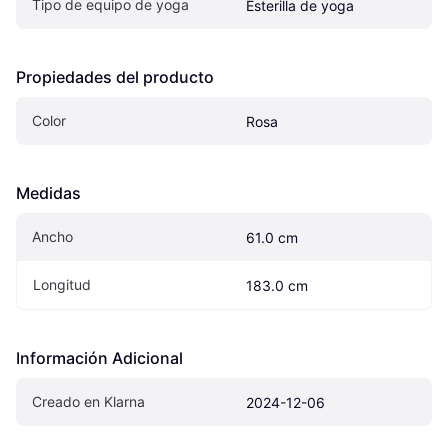
Tipo de equipo de yoga
Esterilla de yoga
Propiedades del producto
Color
Rosa
Medidas
Ancho
61.0 cm
Longitud
183.0 cm
Información Adicional
Creado en Klarna
2024-12-06