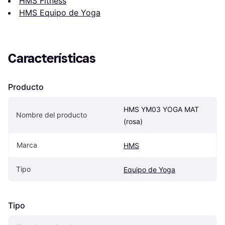
HMS Fitness
HMS Equipo de Yoga
Características
Producto
HMS YM03 YOGA MAT 
Nombre del producto
(rosa)
Marca
HMS
Tipo
Equipo de Yoga
Tipo