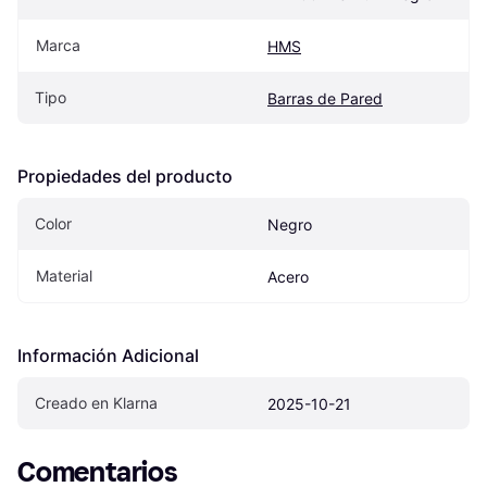
Marca
HMS
Tipo
Barras de Pared
Propiedades del producto
Color
Negro
Material
Acero
Información Adicional
Creado en Klarna
2025-10-21
Comentarios