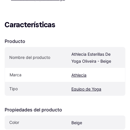
Características
Producto
Athlecia Esterillas De 
Nombre del producto
Yoga Oliveira - Beige
Marca
Athlecia
Tipo
Equipo de Yoga
Propiedades del producto
Color
Beige