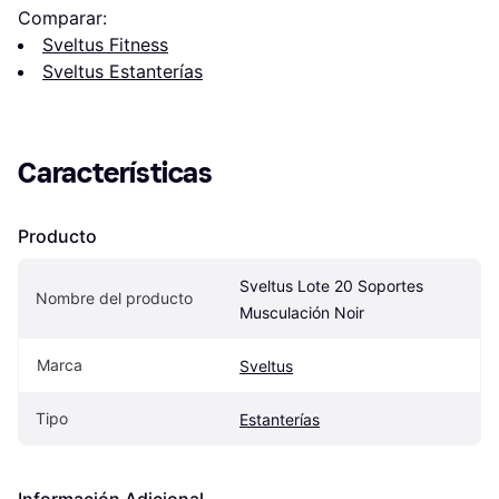
Comparar:
Sveltus Fitness
Sveltus Estanterías
Características
Producto
Sveltus Lote 20 Soportes 
Nombre del producto
Musculación Noir
Marca
Sveltus
Tipo
Estanterías
Información Adicional