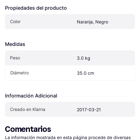
Propiedades del producto
Color
Naranja, Negro
Medidas
Peso
3.0 kg
Diámetro
35.0 cm
Información Adicional
Creado en Klarna
2017-03-21
Comentarios
La información mostrada en esta página procede de diversas 