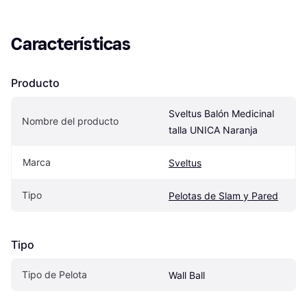
Características
Producto
Sveltus Balón Medicinal 
Nombre del producto
talla UNICA Naranja
Marca
Sveltus
Tipo
Pelotas de Slam y Pared
Tipo
Tipo de Pelota
Wall Ball