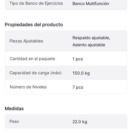
Tipo de Banco de Ejercicios
Banco Multifunción
Propiedades del producto
Respaldo ajustable, 
Piezas Ajustables
Asiento ajustable
Cantidad en el paquete
1 pcs
Capacidad de carga (máx)
150.0 kg
Número de Niveles
7 pcs
Medidas
Peso
22.0 kg