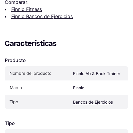
Comparar:
Finnlo Fitness
Finnlo Bancos de Ejercicios
Características
Producto
Nombre del producto
Finnlo Ab & Back Trainer
Marca
Finnlo
Tipo
Bancos de Ejercicios
Tipo