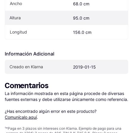
Ancho
68.0 cm
Altura
95.0 cm
Longitud
156.0 cm
Información Adicional
Creado en Klarna
2019-01-15
Comentarios
La información mostrada en esta página procede de diversas 
fuentes externas y debe utilizarse únicamente como referencia.

¿Has encontrado algún error en este producto? 
Comunícalo aquí
.
¹
*Paga en 3 plazos sin intereses con Klarna. Ejemplo de pago para una