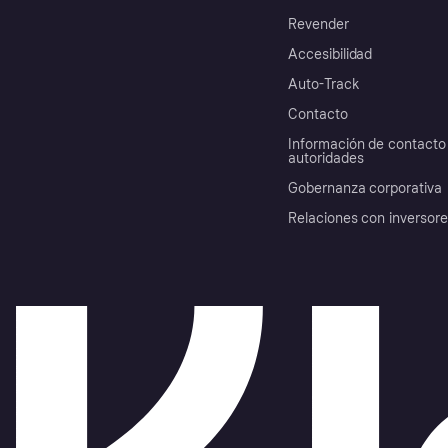
Revender
Accesibilidad
Auto-Track
Contacto
Información de contacto 
autoridades
Gobernanza corporativa
Relaciones con inversor