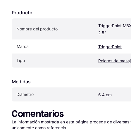
Producto
TriggerPoint MBX
Nombre del producto
2.5"
Marca
TriggerPoint
Tipo
Pelotas de masaj
Medidas
Diámetro
6.4 cm
Comentarios
La información mostrada en esta página procede de diversas fu
únicamente como referencia.
