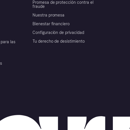
Promesa de protección contra el
fraude
Nuestra promesa
Bienestar financiero
Configuración de privacidad
Tu derecho de desistimiento
para las
es