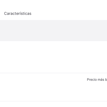
o
Características
Precio más b