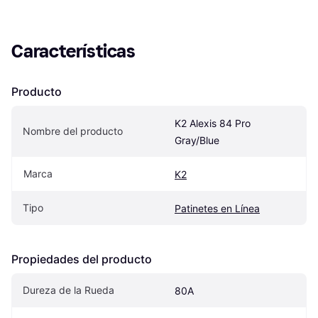
Características
Producto
K2 Alexis 84 Pro 
Nombre del producto
Gray/Blue
Marca
K2
Tipo
Patinetes en Línea
Propiedades del producto
Dureza de la Rueda
80A