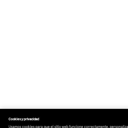
Cookies y privacidad
Usamos cookies para que el sitio web funcione correctamente, personaliza