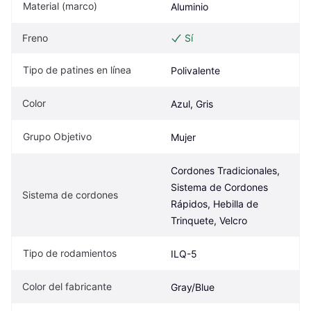
Material (marco)
Aluminio
Freno
Sí
Tipo de patines en línea
Polivalente
Color
Azul, Gris
Grupo Objetivo
Mujer
Cordones Tradicionales, 
Sistema de Cordones 
Sistema de cordones
Rápidos, Hebilla de 
Trinquete, Velcro
Tipo de rodamientos
ILQ-5
Color del fabricante
Gray/Blue