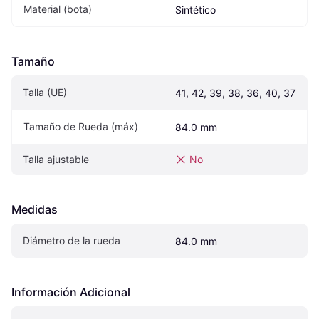
Material (bota)
Sintético
Tamaño
Talla (UE)
41, 42, 39, 38, 36, 40, 37
Tamaño de Rueda (máx)
84.0 mm
Talla ajustable
No
Medidas
Diámetro de la rueda
84.0 mm
Información Adicional