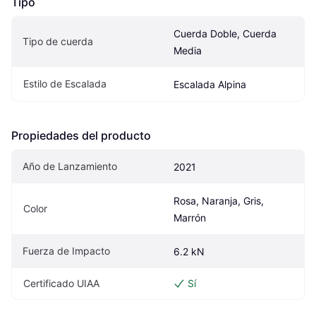
Tipo
Cuerda Doble, Cuerda 
Tipo de cuerda
Media
Estilo de Escalada
Escalada Alpina
Propiedades del producto
Año de Lanzamiento
2021
Rosa, Naranja, Gris, 
Color
Marrón
Fuerza de Impacto
6.2 kN
Certificado UIAA
Sí