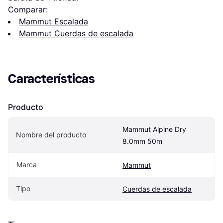
Comparar:
Mammut Escalada
Mammut Cuerdas de escalada
Características
Producto
Mammut Alpine Dry 
Nombre del producto
8.0mm 50m
Marca
Mammut
Tipo
Cuerdas de escalada