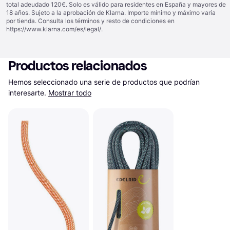
total adeudado 120€. Solo es válido para residentes en España y mayores de
18 años. Sujeto a la aprobación de Klarna. Importe mínimo y máximo varía
por tienda. Consulta los términos y resto de condiciones en
https://www.klarna.com/es/legal/
.
Productos relacionados
Hemos seleccionado una serie de productos que podrían 
interesarte.
Mostrar todo