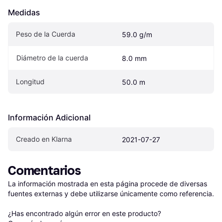
Medidas
Peso de la Cuerda
59.0 g/m
Diámetro de la cuerda
8.0 mm
Longitud
50.0 m
Información Adicional
Creado en Klarna
2021-07-27
Comentarios
La información mostrada en esta página procede de diversas 
fuentes externas y debe utilizarse únicamente como referencia.

¿Has encontrado algún error en este producto? 