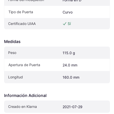
Tipo de Puerta
Curvo
Certificado UIAA
Sí
Medidas
Peso
115.0 g
Apertura de Puerta
24.0 mm
Longitud
160.0 mm
Información Adicional
Creado en Klarna
2021-07-29