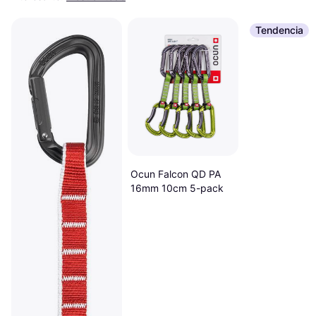
Tendencia
Ocun Falcon QD PA
16mm 10cm 5-pack