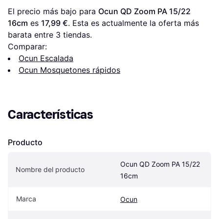
El precio más bajo para 
Ocun QD Zoom PA 15/22 
16cm
 es 
17,99 €
. Esta es actualmente la oferta más 
barata entre 
3
 tiendas.
Comparar:
Ocun Escalada
Ocun Mosquetones rápidos
Características
Producto
Ocun QD Zoom PA 15/22 
Nombre del producto
16cm
Marca
Ocun