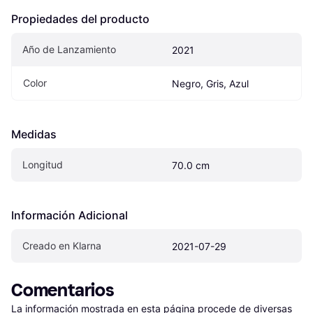
Propiedades del producto
Año de Lanzamiento
2021
Color
Negro, Gris, Azul
Medidas
Longitud
70.0 cm
Información Adicional
Creado en Klarna
2021-07-29
Comentarios
La información mostrada en esta página procede de diversas 