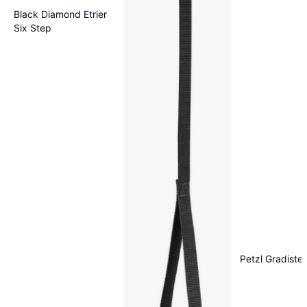
Black Diamond Etrier
Six Step
Petzl Gradiste