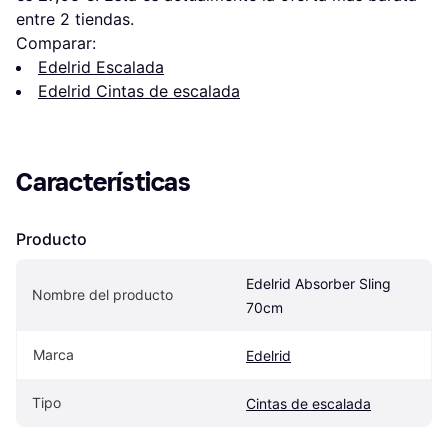
entre 
2
 tiendas.
Comparar:
Edelrid Escalada
Edelrid Cintas de escalada
Características
Producto
Edelrid Absorber Sling 
Nombre del producto
70cm
Marca
Edelrid
Tipo
Cintas de escalada