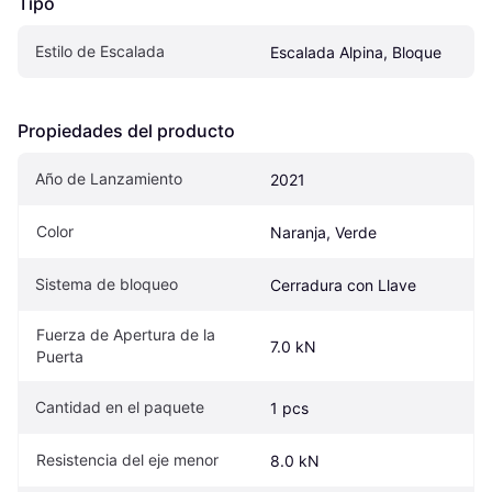
Tipo
Estilo de Escalada
Escalada Alpina, Bloque
Propiedades del producto
Año de Lanzamiento
2021
Color
Naranja, Verde
Sistema de bloqueo
Cerradura con Llave
Fuerza de Apertura de la 
7.0 kN
Puerta
Cantidad en el paquete
1 pcs
Resistencia del eje menor
8.0 kN