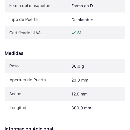
Forma del mosquetón
Forma en D
Tipo de Puerta
De alambre
Certificado UIAA
Sí
Medidas
Peso
80.0 g
Apertura de Puerta
20.0 mm
Ancho
12.0 mm
Longitud
800.0 mm
Información Adicional