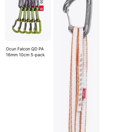
Ocun Falcon QD PA
16mm 10cm 5-pack