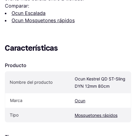
Comparar:
Ocun Escalada
Ocun Mosquetones rápidos
Características
Producto
Ocun Kestrel QD ST-Sling 
Nombre del producto
DYN 12mm 80cm
Marca
Ocun
Tipo
Mosquetones rápidos