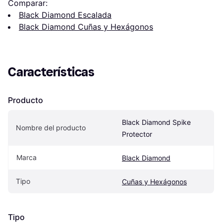
Comparar:
Black Diamond Escalada
Black Diamond Cuñas y Hexágonos
Características
Producto
Black Diamond Spike 
Nombre del producto
Protector
Marca
Black Diamond
Tipo
Cuñas y Hexágonos
Tipo