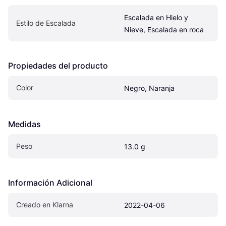
Escalada en Hielo y 
Estilo de Escalada
Nieve, Escalada en roca
Propiedades del producto
Color
Negro, Naranja
Medidas
Peso
13.0 g
Información Adicional
Creado en Klarna
2022-04-06