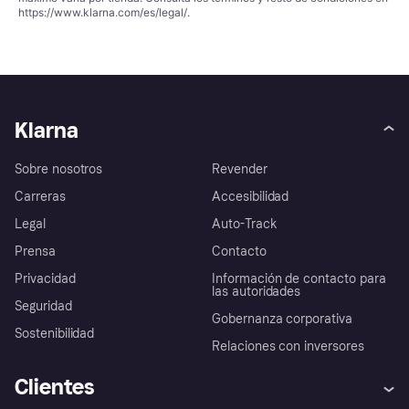
https://www.klarna.com/es/legal/
.
Klarna
Sobre nosotros
Revender
Carreras
Accesibilidad
Legal
Auto-Track
Prensa
Contacto
Privacidad
Información de contacto para
las autoridades
Seguridad
Gobernanza corporativa
Sostenibilidad
Relaciones con inversores
Clientes