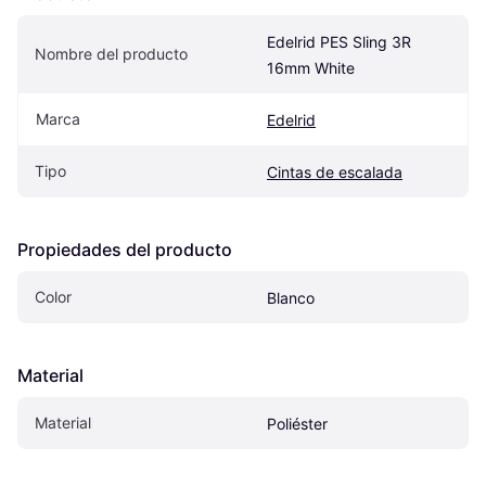
Edelrid PES Sling 3R 
Nombre del producto
16mm White
Marca
Edelrid
Tipo
Cintas de escalada
Propiedades del producto
Color
Blanco
Material
Material
Poliéster