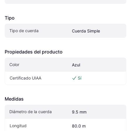
Tipo
Tipo de cuerda
Cuerda Simple
Propiedades del producto
Color
Azul
Certificado UIAA
Sí
Medidas
Diámetro de la cuerda
9.5 mm
Longitud
80.0 m