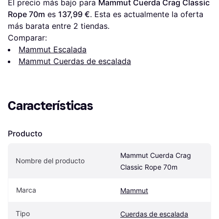
El precio más bajo para 
Mammut Cuerda Crag Classic 
Rope 70m
 es 
137,99 €
. Esta es actualmente la oferta 
más barata entre 
2
 tiendas.
Comparar:
Mammut Escalada
Mammut Cuerdas de escalada
Características
Producto
Mammut Cuerda Crag 
Nombre del producto
Classic Rope 70m
Marca
Mammut
Tipo
Cuerdas de escalada