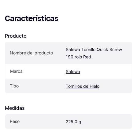
Características
Producto
Salewa Tornillo Quick Screw 
Nombre del producto
190 rojo Red
Marca
Salewa
Tipo
Tornillos de Hielo
Medidas
Peso
225.0 g