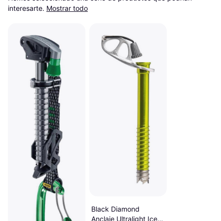
interesarte.
Mostrar todo
Black Diamond
Anclaje Ultralight Ice