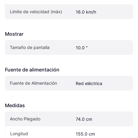
Límite de velocidad (máx)
16.0 km/h
Mostrar
Tamaño de pantalla
10.0 "
Fuente de alimentación
Fuente de Alimentación
Red eléctrica
Medidas
Ancho Plegado
74.0 cm
Longitud
155.0 cm