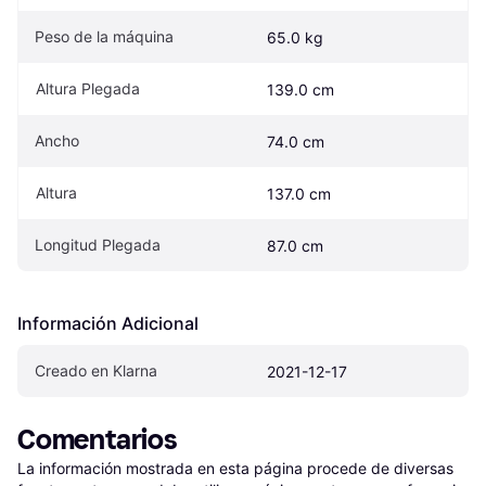
Peso de la máquina
65.0 kg
Altura Plegada
139.0 cm
Ancho
74.0 cm
Altura
137.0 cm
Longitud Plegada
87.0 cm
Información Adicional
Creado en Klarna
2021-12-17
Comentarios
La información mostrada en esta página procede de diversas 