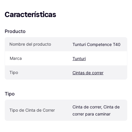
Características
Producto
Nombre del producto
Tunturi Competence T40
Marca
Tunturi
Tipo
Cintas de correr
Tipo
Cinta de correr, Cinta de 
Tipo de Cinta de Correr
correr para caminar