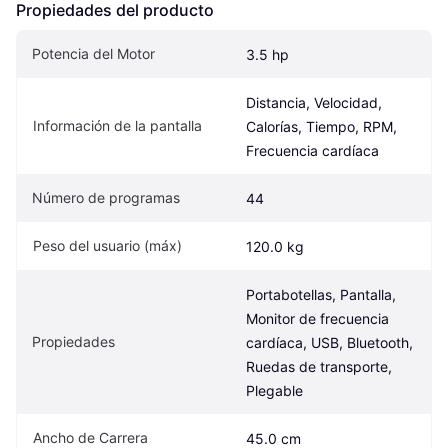
Propiedades del producto
Potencia del Motor
3.5 hp
Distancia, Velocidad, 
Información de la pantalla
Calorías, Tiempo, RPM, 
Frecuencia cardíaca
Número de programas
44
Peso del usuario (máx)
120.0 kg
Portabotellas, Pantalla, 
Monitor de frecuencia 
Propiedades
cardíaca, USB, Bluetooth, 
Ruedas de transporte, 
Plegable
Ancho de Carrera
45.0 cm