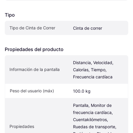
Tipo
Tipo de Cinta de Correr
Cinta de correr
Propiedades del producto
Distancia, Velocidad, 
Información de la pantalla
Calorías, Tiempo, 
Frecuencia cardíaca
Peso del usuario (máx)
100.0 kg
Pantalla, Monitor de 
frecuencia cardíaca, 
Cuentakilómetros, 
Propiedades
Ruedas de transporte, 