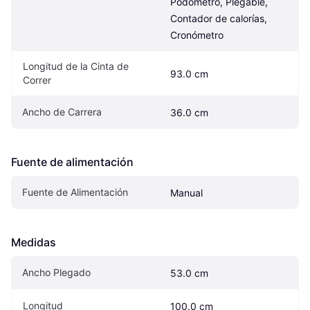
Podómetro, Plegable, 
Contador de calorías, 
Cronómetro
Longitud de la Cinta de 
93.0 cm
Correr
Ancho de Carrera
36.0 cm
Fuente de alimentación
Fuente de Alimentación
Manual
Medidas
Ancho Plegado
53.0 cm
Longitud
100.0 cm