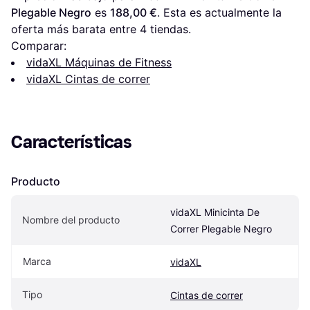
Plegable Negro
 es 
188,00 €
. Esta es actualmente la 
oferta más barata entre 
4
 tiendas.
Comparar:
vidaXL Máquinas de Fitness
vidaXL Cintas de correr
Características
Producto
vidaXL Minicinta De 
Nombre del producto
Correr Plegable Negro
Marca
vidaXL
Tipo
Cintas de correr