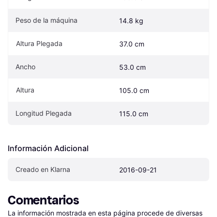
Peso de la máquina
14.8 kg
Altura Plegada
37.0 cm
Ancho
53.0 cm
Altura
105.0 cm
Longitud Plegada
115.0 cm
Información Adicional
Creado en Klarna
2016-09-21
Comentarios
La información mostrada en esta página procede de diversas 