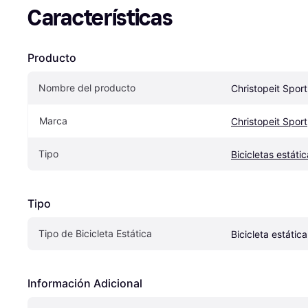
Características
Producto
Nombre del producto
Christopeit Spor
Marca
Christopeit Sport
Tipo
Bicicletas estáti
Tipo
Tipo de Bicicleta Estática
Bicicleta estática
Información Adicional