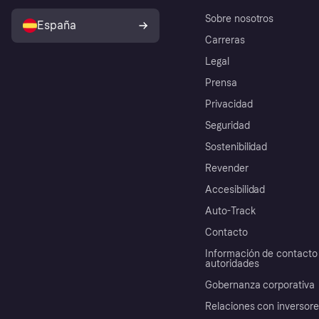
Sobre nosotros
España
Carreras
Legal
Prensa
Privacidad
Seguridad
Sostenibilidad
Revender
Accesibilidad
Auto-Track
Contacto
Información de contacto 
autoridades
Gobernanza corporativa
Relaciones con inversor