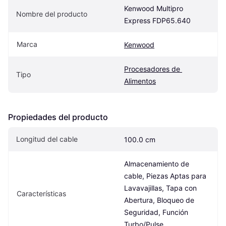
Kenwood Multipro 
Nombre del producto
Express FDP65.640
Marca
Kenwood
Procesadores de 
Tipo
Alimentos
Propiedades del producto
Longitud del cable
100.0 cm
Almacenamiento de 
cable, Piezas Aptas para 
Lavavajillas, Tapa con 
Características
Abertura, Bloqueo de 
Seguridad, Función 
Turbo/Pulse