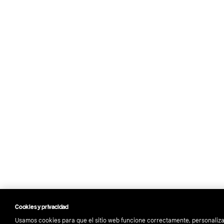
Cookies y privacidad
Usamos cookies para que el sitio web funcione correctamente, personaliza