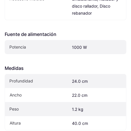
disco rallador, Disco 
rebanador
Fuente de alimentación
Potencia
1000 W
Medidas
Profundidad
24.0 cm
Ancho
22.0 cm
Peso
1.2 kg
Altura
40.0 cm