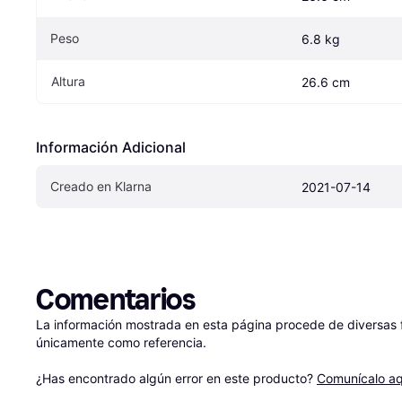
Peso
6.8 kg
Altura
26.6 cm
Información Adicional
Creado en Klarna
2021-07-14
Comentarios
La información mostrada en esta página procede de diversas fu
únicamente como referencia.

¿Has encontrado algún error en este producto? 
Comunícalo aq