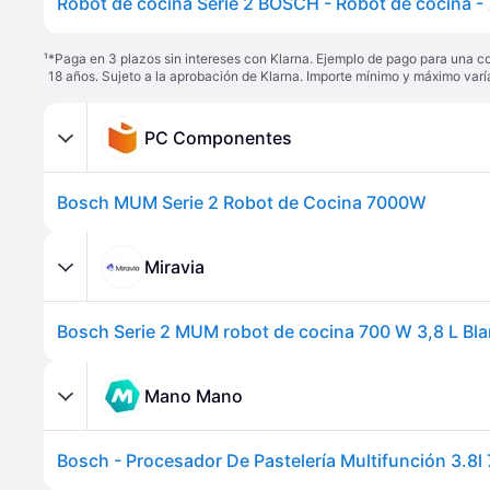
¹
*Paga en 3 plazos sin intereses con Klarna. Ejemplo de pago para una c
18 años. Sujeto a la aprobación de Klarna. Importe mínimo y máximo varí
PC Componentes
Bosch MUM Serie 2 Robot de Cocina 7000W
Miravia
Bosch Serie 2 MUM robot de cocina 700 W 3,8 L Bl
Mano Mano