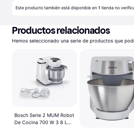
Este producto también está disponible en 
1
tienda
 no verifi
Productos relacionados
Hemos seleccionado una serie de productos que podrí
Bosch Serie 2 MUM Robot
De Cocina 700 W 3 8 L
Blanco