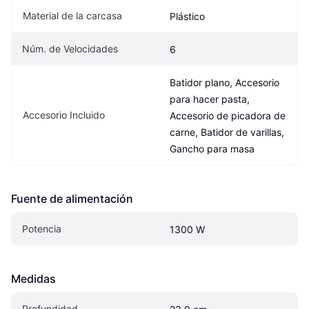
Material de la carcasa
Plástico
Núm. de Velocidades
6
Batidor plano, Accesorio 
para hacer pasta, 
Accesorio Incluido
Accesorio de picadora de 
carne, Batidor de varillas, 
Gancho para masa
Fuente de alimentación
Potencia
1300 W
Medidas
Profundidad