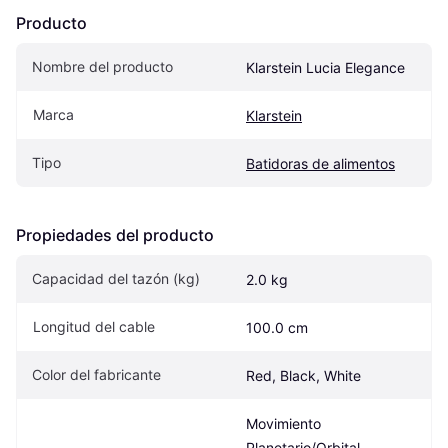
Producto
Nombre del producto
Klarstein Lucia Elegance
Marca
Klarstein
Tipo
Batidoras de alimentos
Propiedades del producto
Capacidad del tazón (kg)
2.0 kg
Longitud del cable
100.0 cm
Color del fabricante
Red, Black, White
Movimiento 
Planetario/Orbital, 