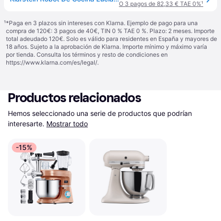
O 3 pagos de 82,33 € TAE 0%
¹
¹
*Paga en 3 plazos sin intereses con Klarna. Ejemplo de pago para una
compra de 120€: 3 pagos de 40€, TIN 0 % TAE 0 %. Plazo: 2 meses. Importe
total adeudado 120€. Solo es válido para residentes en España y mayores de
18 años. Sujeto a la aprobación de Klarna. Importe mínimo y máximo varía
por tienda. Consulta los términos y resto de condiciones en
https://www.klarna.com/es/legal/
.
Productos relacionados
Hemos seleccionado una serie de productos que podrían 
interesarte.
Mostrar todo
-15%