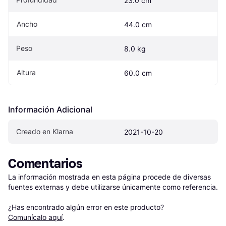
23.0 cm
Ancho
44.0 cm
Peso
8.0 kg
Altura
60.0 cm
Información Adicional
Creado en Klarna
2021-10-20
Comentarios
La información mostrada en esta página procede de diversas 
fuentes externas y debe utilizarse únicamente como referencia.

¿Has encontrado algún error en este producto? 
Comunícalo aquí
.