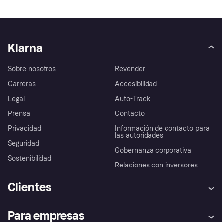
Klarna
Sobre nosotros
Revender
Carreras
Accesibilidad
Legal
Auto-Track
Prensa
Contacto
Privacidad
Información de contacto para
las autoridades
Seguridad
Gobernanza corporativa
Sostenibilidad
Relaciones con inversores
Clientes
Ayuda
Promesa de protección contra
Para empresas
el fraude