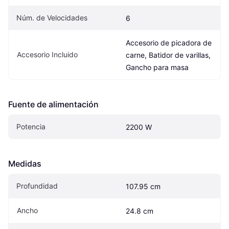
Núm. de Velocidades
6
Accesorio de picadora de 
Accesorio Incluido
carne, Batidor de varillas, 
Gancho para masa
Fuente de alimentación
Potencia
2200 W
Medidas
Profundidad
107.95 cm
Ancho
24.8 cm