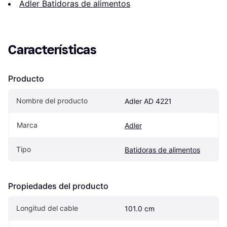
Adler Batidoras de alimentos
Características
Producto
Nombre del producto
Adler AD 4221
Marca
Adler
Tipo
Batidoras de alimentos
Propiedades del producto
Longitud del cable
101.0 cm