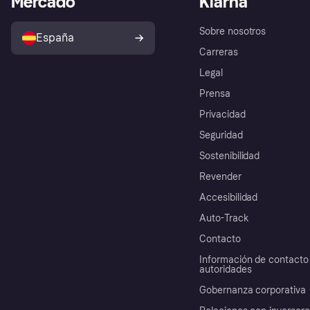
Mercado
Klarna
Sobre nosotros
España
Carreras
Legal
Prensa
Privacidad
Seguridad
Sostenibilidad
Revender
Accesibilidad
Auto-Track
Contacto
Información de contacto 
autoridades
Gobernanza corporativa