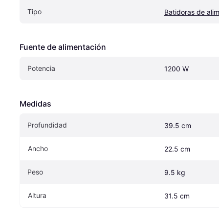
Tipo
Batidoras de ali
Fuente de alimentación
Potencia
1200 W
Medidas
Profundidad
39.5 cm
Ancho
22.5 cm
Peso
9.5 kg
Altura
31.5 cm