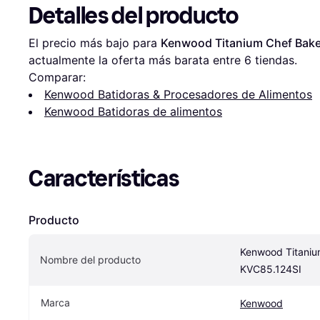
Detalles del producto
El precio más bajo para 
Kenwood Titanium Chef Bake
actualmente la oferta más barata entre 
6
 tiendas.
Comparar:
Kenwood Batidoras & Procesadores de Alimentos
Kenwood Batidoras de alimentos
Características
Producto
Kenwood Titaniu
Nombre del producto
KVC85.124SI
Marca
Kenwood