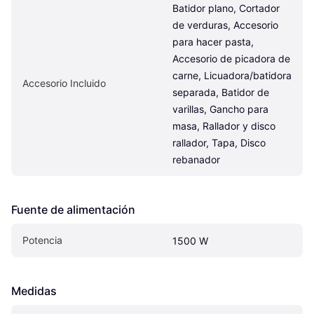
Batidor plano, Cortador 
de verduras, Accesorio 
para hacer pasta, 
Accesorio de picadora de 
carne, Licuadora/batidora 
Accesorio Incluido
separada, Batidor de 
varillas, Gancho para 
masa, Rallador y disco 
rallador, Tapa, Disco 
rebanador
Fuente de alimentación
Potencia
1500 W
Medidas