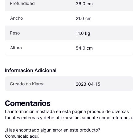
Profundidad
36.0 cm
Ancho
21.0 cm
Peso
11.0 kg
Altura
54.0 cm
Información Adicional
Creado en Klarna
2023-04-15
Comentarios
La información mostrada en esta página procede de diversas 
fuentes externas y debe utilizarse únicamente como referencia.

¿Has encontrado algún error en este producto? 
Comunícalo aquí
.