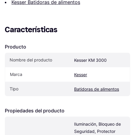
Kesser Batidoras de alimentos
Características
Producto
Nombre del producto
Kesser KM 3000
Marca
Kesser
Tipo
Batidoras de alimentos
Propiedades del producto
Iluminación, Bloqueo de 
Seguridad, Protector 