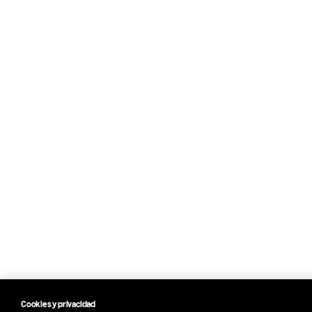
Cookies y privacidad