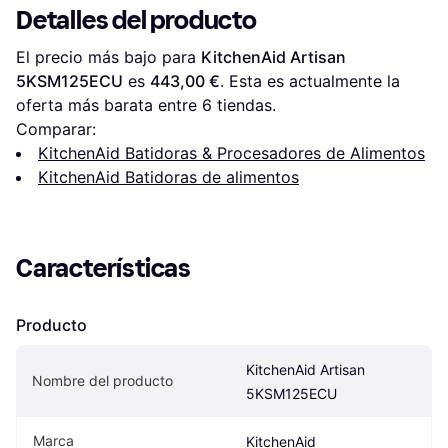
Detalles del producto
El precio más bajo para 
KitchenAid Artisan 
5KSM125ECU
 es 
443,00 €
. Esta es actualmente la 
oferta más barata entre 
6
 tiendas.
Comparar:
KitchenAid Batidoras & Procesadores de Alimentos
KitchenAid Batidoras de alimentos
Características
Producto
KitchenAid Artisan 
Nombre del producto
5KSM125ECU
Marca
KitchenAid