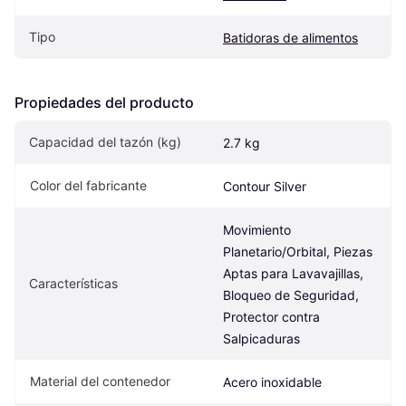
Tipo
Batidoras de alimentos
Propiedades del producto
Capacidad del tazón (kg)
2.7 kg
Color del fabricante
Contour Silver
Movimiento 
Planetario/Orbital, Piezas 
Aptas para Lavavajillas, 
Características
Bloqueo de Seguridad, 
Protector contra 
Salpicaduras
Material del contenedor
Acero inoxidable