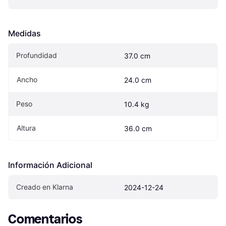
Medidas
Profundidad
37.0 cm
Ancho
24.0 cm
Peso
10.4 kg
Altura
36.0 cm
Información Adicional
Creado en Klarna
2024-12-24
Comentarios