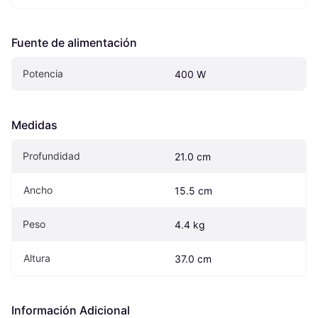
Fuente de alimentación
Potencia
400 W
Medidas
Profundidad
21.0 cm
Ancho
15.5 cm
Peso
4.4 kg
Altura
37.0 cm
Información Adicional