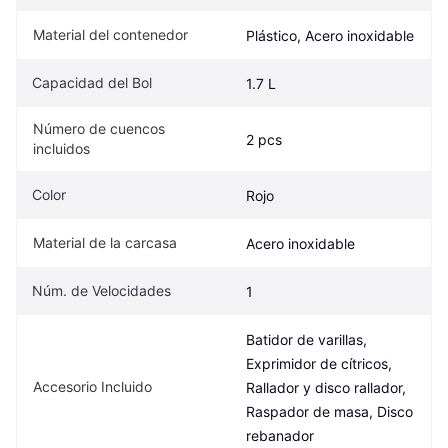
Material del contenedor
Plástico, Acero inoxidable
Capacidad del Bol
1.7 L
Número de cuencos 
2 pcs
incluidos
Color
Rojo
Material de la carcasa
Acero inoxidable
Núm. de Velocidades
1
Batidor de varillas, 
Exprimidor de cítricos, 
Accesorio Incluido
Rallador y disco rallador, 
Raspador de masa, Disco 
rebanador