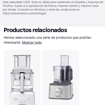
total adeudado 120€. Solo es válido para residentes en España y mayores de
18 años. Sujeto a la aprobación de Klarna. Importe mínimo y máximo varía
por tienda. Consulta los términos y resto de condiciones en
https://www.klarna.com/es/legal/
.
Productos relacionados
Hemos seleccionado una serie de productos que podrían 
interesarte.
Mostrar todo