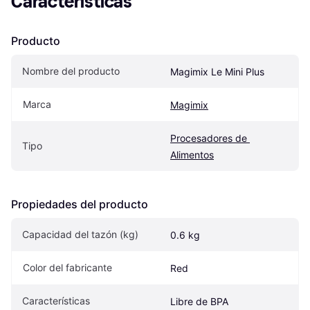
Características
Producto
Nombre del producto
Magimix Le Mini Plus
Marca
Magimix
Procesadores de 
Tipo
Alimentos
Propiedades del producto
Capacidad del tazón (kg)
0.6 kg
Color del fabricante
Red
Características
Libre de BPA