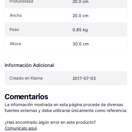
Profundidad
20.0 cm
Ancho
20.0 cm
Peso
0.85 kg
Altura
30.0 cm
Información Adicional
Creado en Klarna
2017-07-03
Comentarios
La información mostrada en esta página procede de diversas 
fuentes externas y debe utilizarse únicamente como referencia.

¿Has encontrado algún error en este producto? 
Comunícalo aquí
.