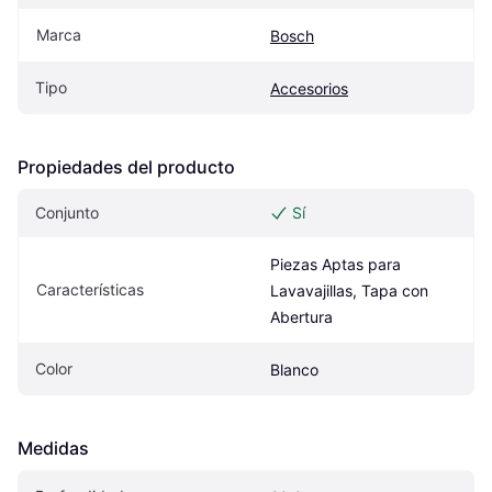
Marca
Bosch
Tipo
Accesorios
Propiedades del producto
Conjunto
Sí
Piezas Aptas para 
Características
Lavavajillas, Tapa con 
Abertura
Color
Blanco
Medidas