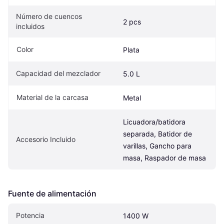
Número de cuencos 
2 pcs
incluidos
Color
Plata
Capacidad del mezclador
5.0 L
Material de la carcasa
Metal
Licuadora/batidora 
separada, Batidor de 
Accesorio Incluido
varillas, Gancho para 
masa, Raspador de masa
Fuente de alimentación
Potencia
1400 W