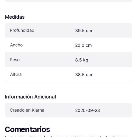
Medidas
Profundidad
39.5 cm
Ancho
20.0 cm
Peso
8.5 kg
Altura
38.5 cm
Información Adicional
Creado en Klarna
2020-09-23
Comentarios