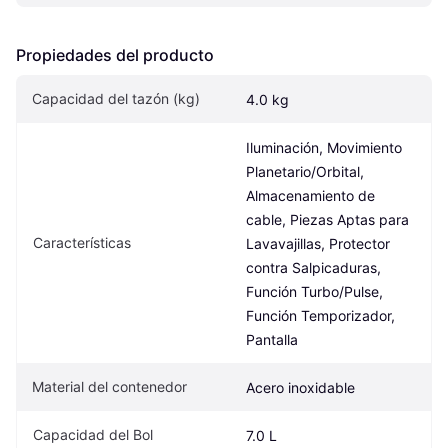
Propiedades del producto
Capacidad del tazón (kg)
4.0 kg
Iluminación, Movimiento 
Planetario/Orbital, 
Almacenamiento de 
cable, Piezas Aptas para 
Características
Lavavajillas, Protector 
contra Salpicaduras, 
Función Turbo/Pulse, 
Función Temporizador, 
Pantalla
Material del contenedor
Acero inoxidable
Capacidad del Bol
7.0 L