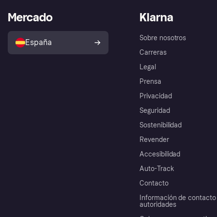
Mercado
Klarna
Sobre nosotros
España
Carreras
Legal
Prensa
Privacidad
Seguridad
Sostenibilidad
Revender
Accesibilidad
Auto-Track
Contacto
Información de contacto 
autoridades