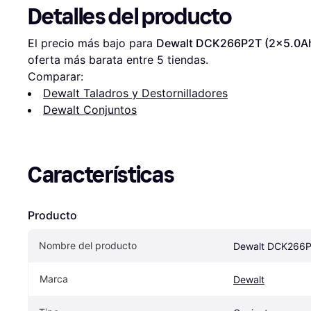
Detalles del producto
El precio más bajo para 
Dewalt DCK266P2T (2x5.0A
oferta más barata entre 
5
 tiendas.
Comparar:
Dewalt Taladros y Destornilladores
Dewalt Conjuntos
Características
Producto
Nombre del producto
Dewalt DCK266P
Marca
Dewalt