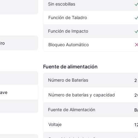
Sin escobillas
Función de Taladro
Función de Impacto
dro
Bloqueo Automático
Fuente de alimentación
Número de Baterías
2
lave
Número de baterías y capacidad
2
Fuente de Alimentación
B
Voltaje
1