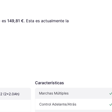
)
 es 
149,81 €
. Esta es actualmente la 
Características
Marchas Múltiples
2 (2x2.0Ah)
Control Adelante/Atrás