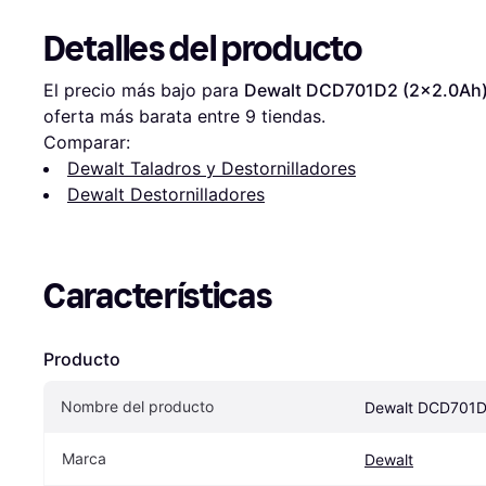
Detalles del producto
El precio más bajo para 
Dewalt DCD701D2 (2x2.0Ah
oferta más barata entre 
9
 tiendas.
Comparar:
Dewalt Taladros y Destornilladores
Dewalt Destornilladores
Características
Producto
Nombre del producto
Dewalt DCD701D
Marca
Dewalt