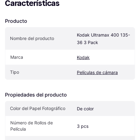
Características
Producto
Kodak Ultramax 400 135-
Nombre del producto
36 3 Pack
Marca
Kodak
Tipo
Películas de cámara
Propiedades del producto
Color del Papel Fotográfico
De color
Número de Rollos de 
3 pcs
Película