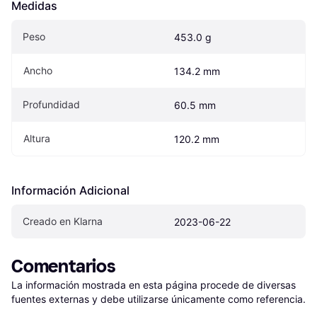
Medidas
Peso
453.0 g
Ancho
134.2 mm
Profundidad
60.5 mm
Altura
120.2 mm
Información Adicional
Creado en Klarna
2023-06-22
Comentarios
La información mostrada en esta página procede de diversas 
fuentes externas y debe utilizarse únicamente como referencia.
