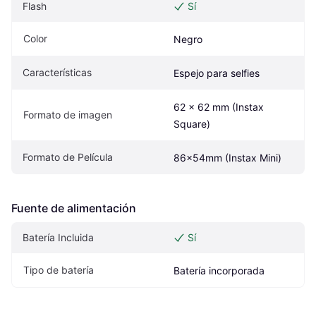
Flash
Sí
Color
Negro
Características
Espejo para selfies
62 x 62 mm (Instax 
Formato de imagen
Square)
Formato de Película
86x54mm (Instax Mini)
Fuente de alimentación
Batería Incluida
Sí
Tipo de batería
Batería incorporada