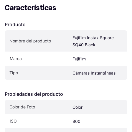
Características
Producto
Fujifilm Instax Square 
Nombre del producto
SQ40 Black
Marca
Fujifilm
Tipo
Cámaras Instantáneas
Propiedades del producto
Color de Foto
Color
ISO
800