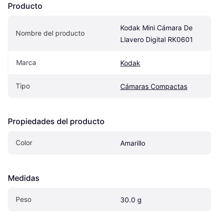
Producto
Kodak Mini Cámara De 
Nombre del producto
Llavero Digital RK0601
Marca
Kodak
Tipo
Cámaras Compactas
Propiedades del producto
Color
Amarillo
Medidas
Peso
30.0 g