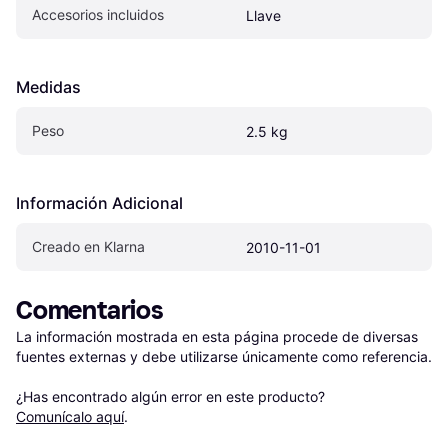
Accesorios incluidos
Llave
Medidas
Peso
2.5 kg
Información Adicional
Creado en Klarna
2010-11-01
Comentarios
La información mostrada en esta página procede de diversas 
fuentes externas y debe utilizarse únicamente como referencia.

¿Has encontrado algún error en este producto? 
Comunícalo aquí
.