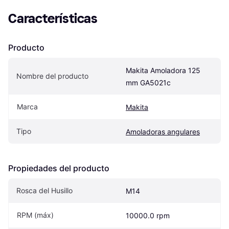
Características
Producto
Makita Amoladora 125 
Nombre del producto
mm GA5021c
Marca
Makita
Tipo
Amoladoras angulares
Propiedades del producto
Rosca del Husillo
M14
RPM (máx)
10000.0 rpm