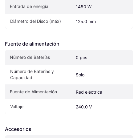
Entrada de energía
1450 W
Diámetro del Disco (máx)
125.0 mm
Fuente de alimentación
Número de Baterías
0 pcs
Número de Baterías y 
Solo
Capacidad
Fuente de Alimentación
Red eléctrica
Voltaje
240.0 V
Accesorios