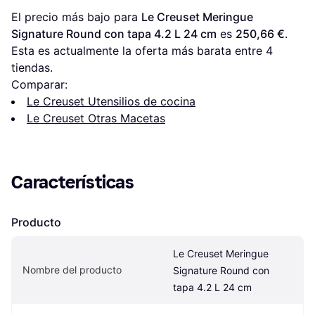
El precio más bajo para 
Le Creuset Meringue 
Signature Round con tapa 4.2 L 24 cm
 es 
250,66 €
. 
Esta es actualmente la oferta más barata entre 
4
tiendas.
Comparar:
Le Creuset Utensilios de cocina
Le Creuset Otras Macetas
Características
Producto
Le Creuset Meringue 
Nombre del producto
Signature Round con 
tapa 4.2 L 24 cm