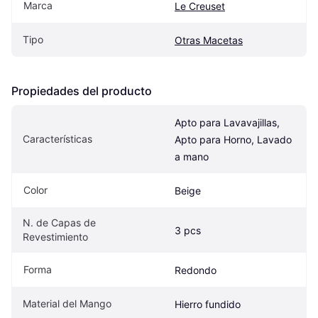
Marca
Le Creuset
Tipo
Otras Macetas
Propiedades del producto
Apto para Lavavajillas, 
Características
Apto para Horno, Lavado 
a mano
Color
Beige
N. de Capas de 
3 pcs
Revestimiento
Forma
Redondo
Material del Mango
Hierro fundido