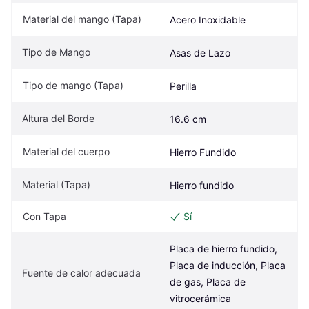
Material del mango (Tapa)
Acero Inoxidable
Tipo de Mango
Asas de Lazo
Tipo de mango (Tapa)
Perilla
Altura del Borde
16.6 cm
Material del cuerpo
Hierro Fundido
Material (Tapa)
Hierro fundido
Con Tapa
Sí
Placa de hierro fundido, 
Placa de inducción, Placa 
Fuente de calor adecuada
de gas, Placa de 
vitrocerámica