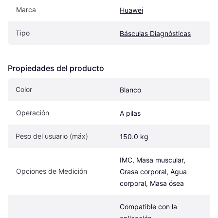
Marca
Huawei
Tipo
Básculas Diagnósticas
Propiedades del producto
Color
Blanco
Operación
A pilas
Peso del usuario (máx)
150.0 kg
IMC, Masa muscular, 
Opciones de Medición
Grasa corporal, Agua 
corporal, Masa ósea
Compatible con la 