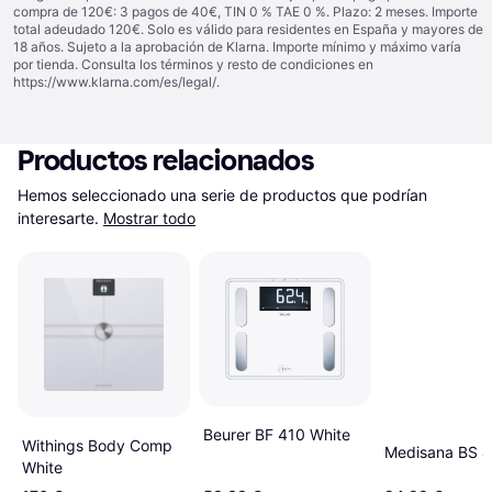
compra de 120€: 3 pagos de 40€, TIN 0 % TAE 0 %. Plazo: 2 meses. Importe
total adeudado 120€. Solo es válido para residentes en España y mayores de
18 años. Sujeto a la aprobación de Klarna. Importe mínimo y máximo varía
por tienda. Consulta los términos y resto de condiciones en
https://www.klarna.com/es/legal/
.
Productos relacionados
Hemos seleccionado una serie de productos que podrían 
interesarte.
Mostrar todo
Beurer BF 410 White
Withings Body Comp
Medisana BS 
White