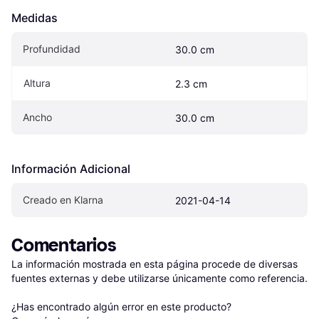
Medidas
Profundidad
30.0 cm
Altura
2.3 cm
Ancho
30.0 cm
Información Adicional
Creado en Klarna
2021-04-14
Comentarios
La información mostrada en esta página procede de diversas 
fuentes externas y debe utilizarse únicamente como referencia.

¿Has encontrado algún error en este producto? 