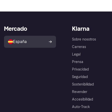
Mercado
Klarna
Sobre nosotros
España
Carreras
Legal
Prensa
Privacidad
Seguridad
Sostenibilidad
Revender
Accesibilidad
Auto-Track