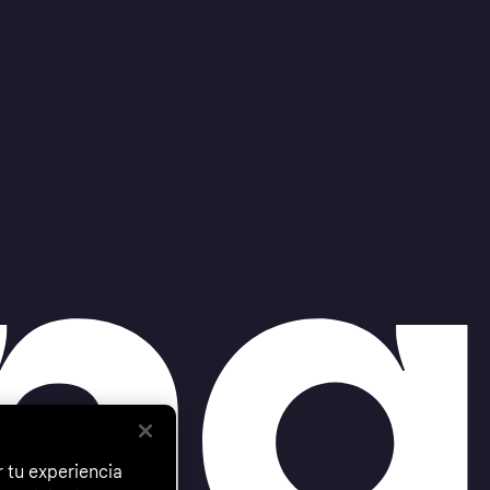
 tu experiencia