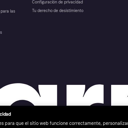
Configuración de privacidad
Tu derecho de desistimiento
para las
es
acidad
 para que el sitio web funcione correctamente, personalizar