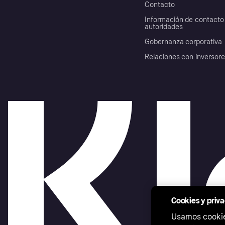
Contacto
Información de contacto 
autoridades
Gobernanza corporativa
Relaciones con inversor
Cookies y priv
Usamos cookies